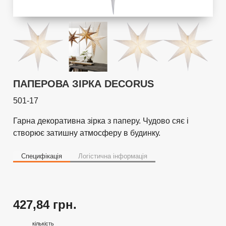
ПАПЕРОВА ЗІРКА DECORUS
501-17
Гарна декоративна зірка з паперу. Чудово сяє і
створює затишну атмосферу в будинку.
Специфікація
Логістична інформація
427,84 грн.
кількість