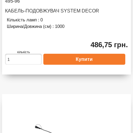
495-96
КАБЕЛЬ-ПОДОВЖУВАЧ SYSTEM DECOR
Кількість ламп :
0
Ширина/Довжина (см) :
1000
486,75 грн.
кількість