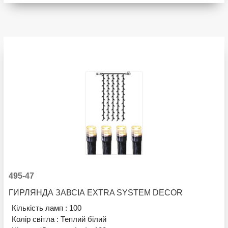
495-47
ГИРЛЯНДА ЗАВСІА EXTRA SYSTEM DECOR
Кількість ламп :
100
Колір світла :
Теплий білий