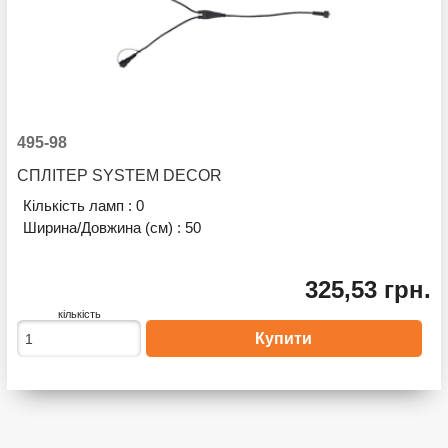
495-98
СПЛІТЕР SYSTEM DECOR
Кількість ламп :
0
Ширина/Довжина (см) :
50
325,53 грн.
кількість