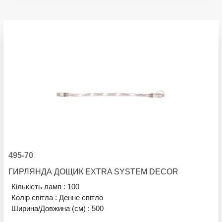
495-70
ГИРЛЯНДА ДОЩИК EXTRA SYSTEM DECOR
Кількість ламп :
100
Колір світла :
Денне світло
Ширина/Довжина (см) :
500