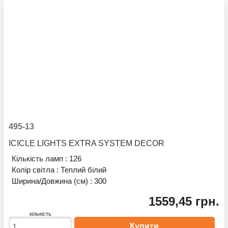
495-13
ICICLE LIGHTS EXTRA SYSTEM DECOR
Кількість ламп :
126
Колір світла :
Теплий білий
Ширина/Довжина (см) :
300
1559,45 грн.
кількість