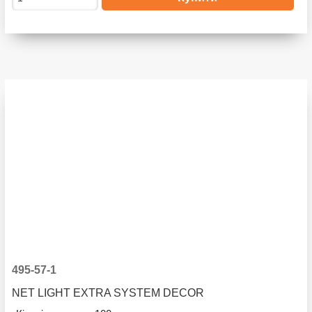
495-57-1
NET LIGHT EXTRA SYSTEM DECOR