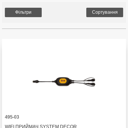
Фільтри
Сортування
495-03
WIFI ПРИЙМАЧ SYSTEM DECOR