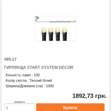
495-17
ГИРЛЯНДА START SYSTEM DECOR
Кількість ламп :
100
Колір світла :
Теплий білий
Ширина/Довжина (см) :
1000
1892,73 грн.
кількість