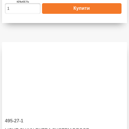
кількість
495-27-1