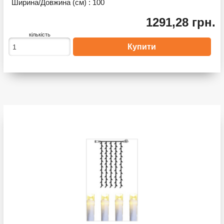
Ширина/Довжина (см) :
100
1291,28 грн.
кількість