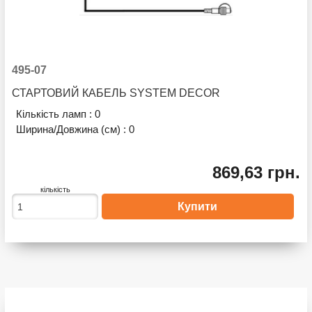
495-07
СТАРТОВИЙ КАБЕЛЬ SYSTEM DECOR
Кількість ламп :
0
Ширина/Довжина (см) :
0
869,63 грн.
кількість