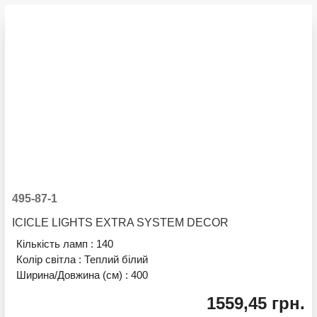
495-87-1
ICICLE LIGHTS EXTRA SYSTEM DECOR
Кількість ламп :
140
Колір світла :
Теплий білий
Ширина/Довжина (см) :
400
1559,45 грн.