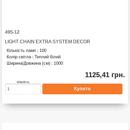
495-12
LIGHT CHAIN EXTRA SYSTEM DECOR
Кількість ламп :
100
Колір світла :
Теплий білий
Ширина/Довжина (см) :
1000
1125,41 грн.
кількість