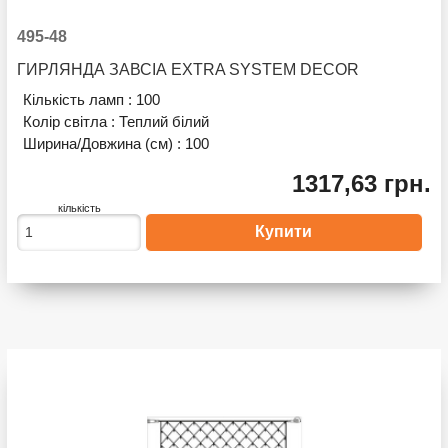
495-48
ГИРЛЯНДА ЗАВСІА EXTRA SYSTEM DECOR
Кількість ламп :
100
Колір світла :
Теплий білий
Ширина/Довжина (см) :
100
1317,63 грн.
кількість