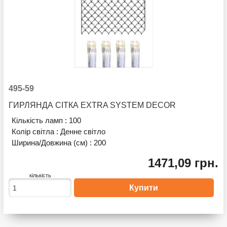
495-59
ГИРЛЯНДА СІТКА EXTRA SYSTEM DECOR
Кількість ламп :
100
Колір світла :
Денне світло
Ширина/Довжина (см) :
200
1471,09 грн.
кількість