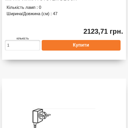
Кількість ламп :
0
Ширина/Довжина (см) :
47
2123,71 грн.
кількість