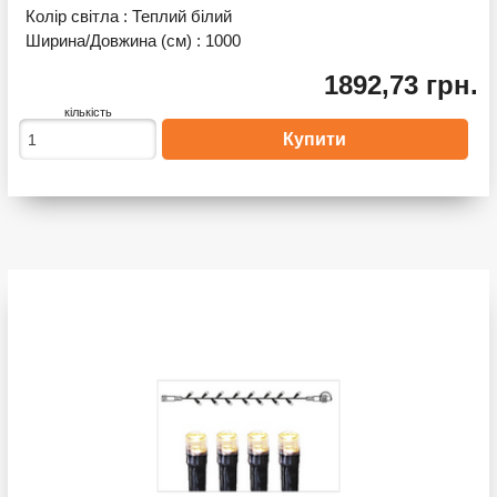
Колір світла :
Теплий білий
Ширина/Довжина (см) :
1000
1892,73 грн.
кількість