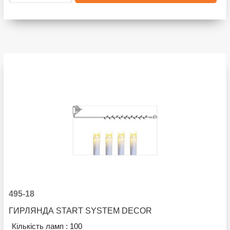
495-18
ГИРЛЯНДА START SYSTEM DECOR
Кількість ламп :
100