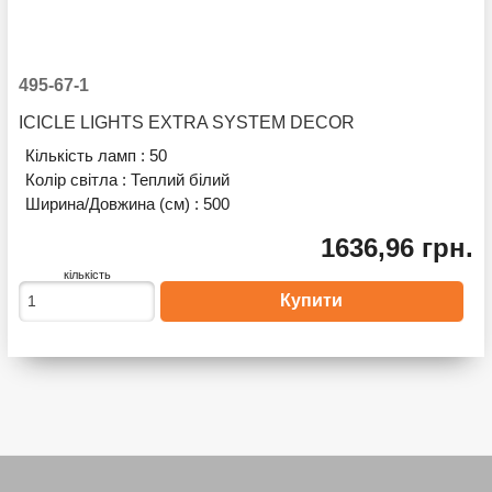
495-67-1
ICICLE LIGHTS EXTRA SYSTEM DECOR
Кількість ламп :
50
Колір світла :
Теплий білий
Ширина/Довжина (см) :
500
1636,96 грн.
кількість