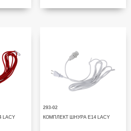
293-02
4 LACY
КОМПЛЕКТ ШНУРА E14 LACY