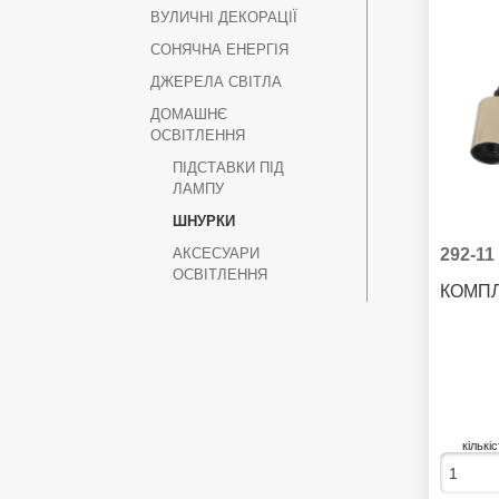
ВУЛИЧНІ ДЕКОРАЦІЇ
СОНЯЧНА ЕНЕРГІЯ
ДЖЕРЕЛА СВІТЛА
ДОМАШНЄ
ОСВІТЛЕННЯ
ПІДСТАВКИ ПІД
ЛАМПУ
ШНУРКИ
292-11
АКСЕСУАРИ
ОСВІТЛЕННЯ
КОМПЛ
кількі