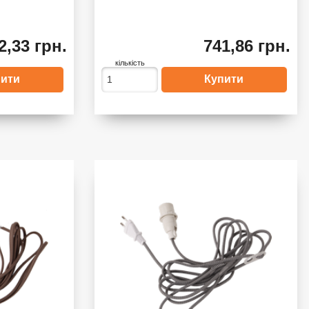
2,33 грн.
741,86 грн.
кількість