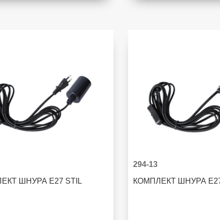
294-13
ЕКТ ШНУРА E27 STIL
КОМПЛЕКТ ШНУРА E2