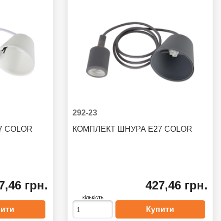
292-23
27 COLOR
КОМПЛЕКТ ШНУРА E27 COLOR
7,46 грн.
427,46 грн.
кількість