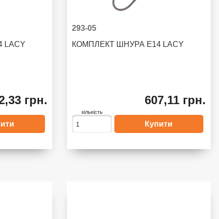
293-05
4 LACY
КОМПЛЕКТ ШНУРА E14 LACY
2,33 грн.
607,11 грн.
кількість