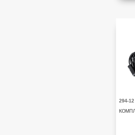
294-12
КОМПЛ