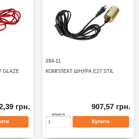
294-11
7 GLAZE
КОМПЛЕКТ ШНУРА E27 STIL
2,39 грн.
907,57 грн.
кількість