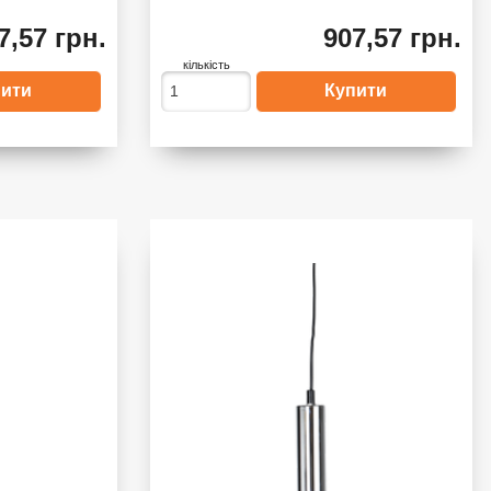
7,57 грн.
907,57 грн.
кількість