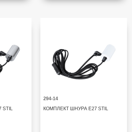
294-14
7 STIL
КОМПЛЕКТ ШНУРА E27 STIL