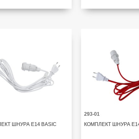
293-01
ЕКТ ШНУРА E14 BASIC
КОМПЛЕКТ ШНУРА E1