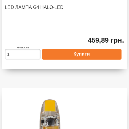
LED ЛАМПА G4 HALO-LED
459,89 грн.
кількість