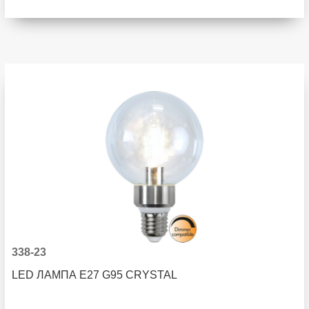
338-23
LED ЛАМПА E27 G95 CRYSTAL