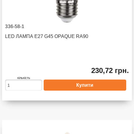
336-58-1
LED ЛАМПА E27 G45 OPAQUE RA90
230,72 грн.
кількість