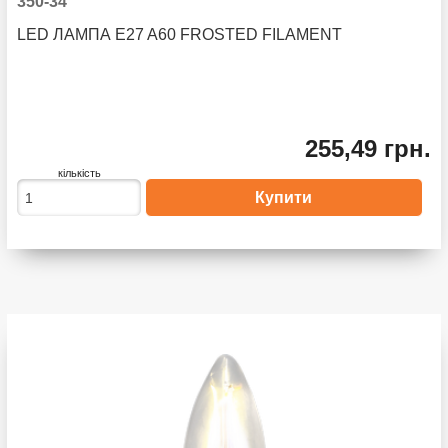
350-34
LED ЛАМПА E27 A60 FROSTED FILAMENT
255,49 грн.
кількість