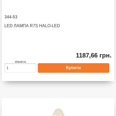
344-53
LED ЛАМПА R7S HALO-LED
1187,66 грн.
кількість