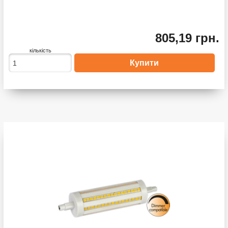
805,19 грн.
кількість