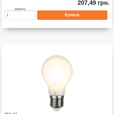
207,49 грн.
кількість