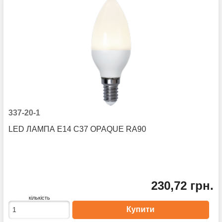
337-20-1
LED ЛАМПА E14 C37 OPAQUE RA90
230,72 грн.
кількість