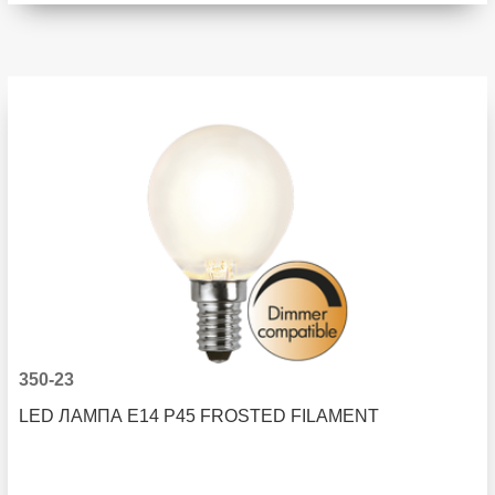
350-23
LED ЛАМПА E14 P45 FROSTED FILAMENT