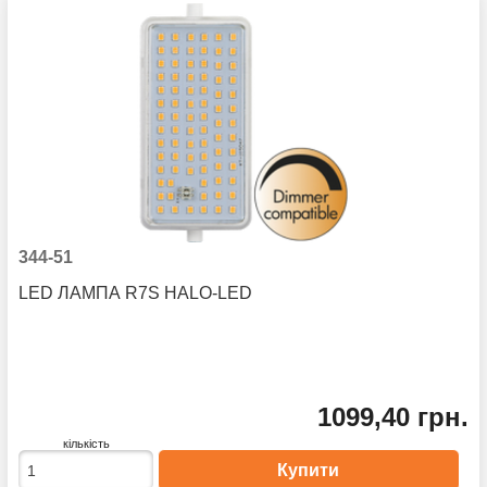
344-51
LED ЛАМПА R7S HALO-LED
1099,40 грн.
кількість