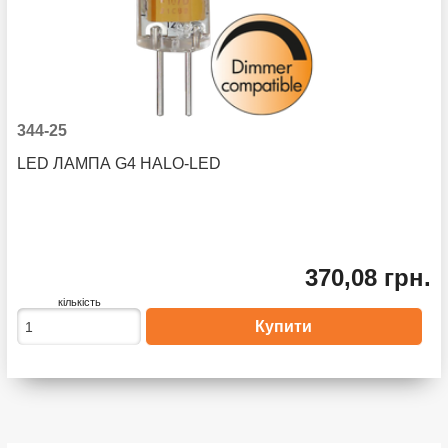
344-25
LED ЛАМПА G4 HALO-LED
370,08 грн.
кількість