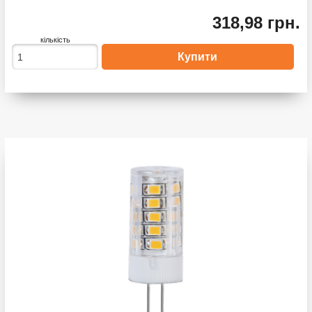
318,98 грн.
кількість