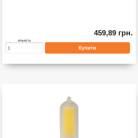
459,89 грн.
кількість