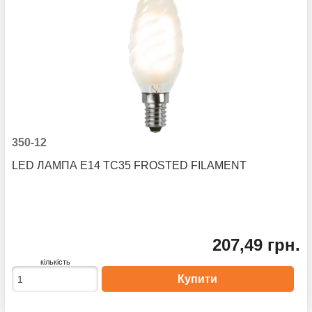
350-12
LED ЛАМПА E14 TC35 FROSTED FILAMENT
207,49 грн.
кількість