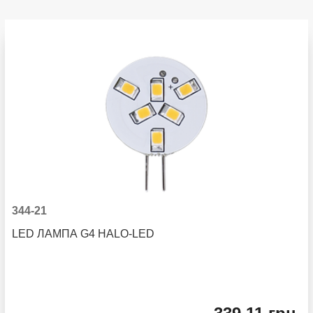
344-21
LED ЛАМПА G4 HALO-LED