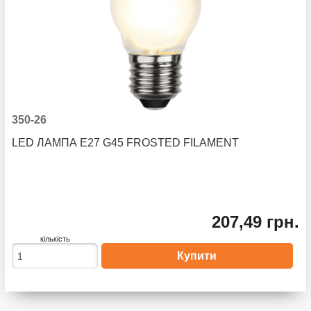
350-26
LED ЛАМПА E27 G45 FROSTED FILAMENT
207,49 грн.
кількість