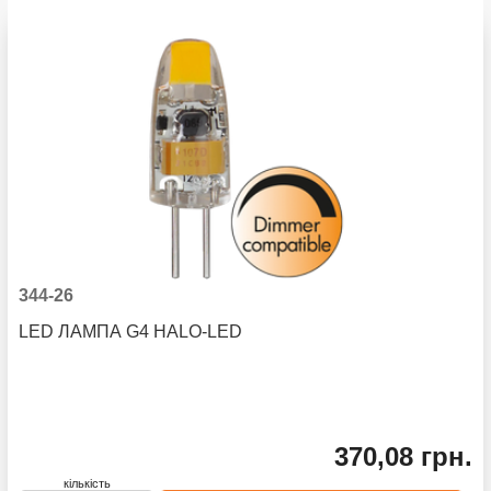
344-26
LED ЛАМПА G4 HALO-LED
370,08 грн.
кількість