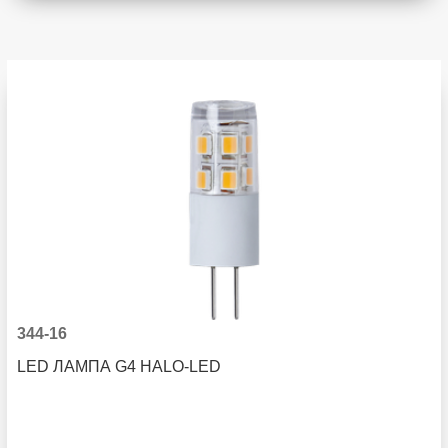
344-16
LED ЛАМПА G4 HALO-LED