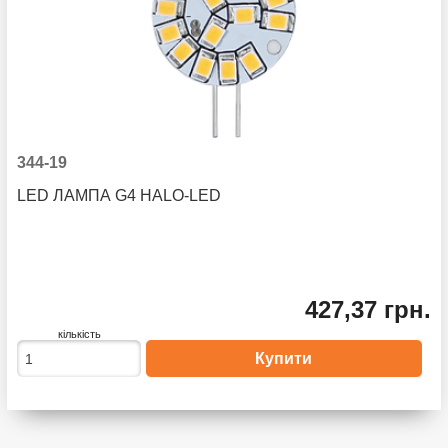
344-19
LED ЛАМПА G4 HALO-LED
427,37 грн.
кількість