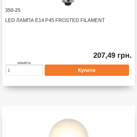
350-25
LED ЛАМПА E14 P45 FROSTED FILAMENT
207,49 грн.
кількість