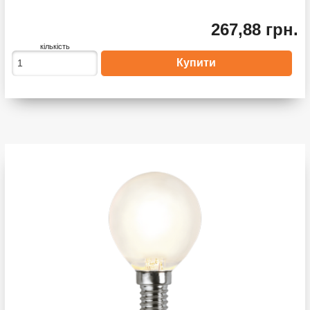
267,88 грн.
кількість