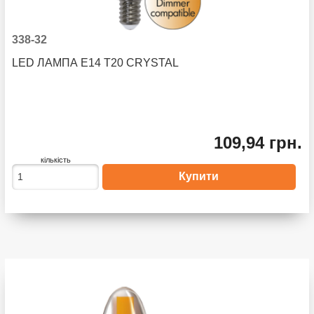
338-32
LED ЛАМПА E14 T20 CRYSTAL
109,94 грн.
кількість