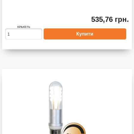
535,76 грн.
кількість