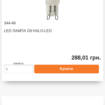
344-46
LED ЛАМПА G9 HALO-LED
288,01 грн.
кількість