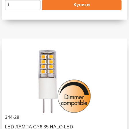
344-29
LED ЛАМПА GY6.35 HALO-LED