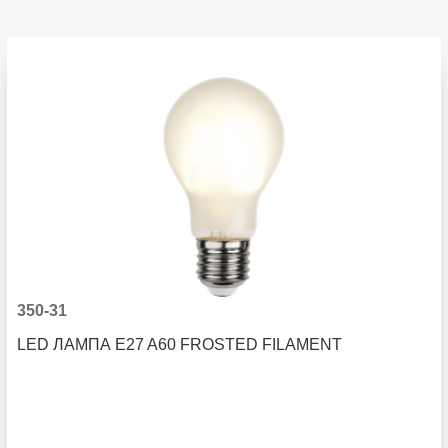
350-31
LED ЛАМПА E27 A60 FROSTED FILAMENT