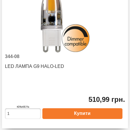
344-08
LED ЛАМПА G9 HALO-LED
510,99 грн.
кількість