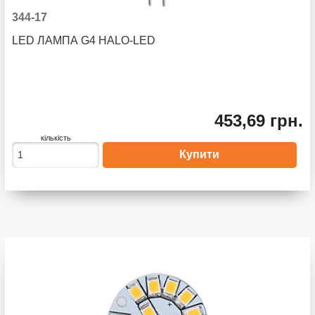
344-17
LED ЛАМПА G4 HALO-LED
453,69 грн.
кількість