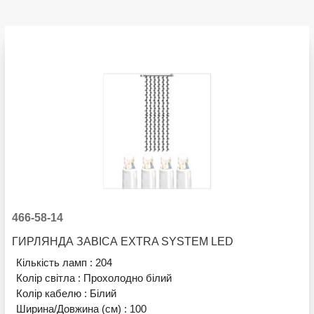
466-58-14
ГИРЛЯНДА ЗАВІСА EXTRA SYSTEM LED
Кількість ламп :
204
Колір світла :
Прохолодно білий
Колір кабелю :
Білий
Ширина/Довжина (см) :
100