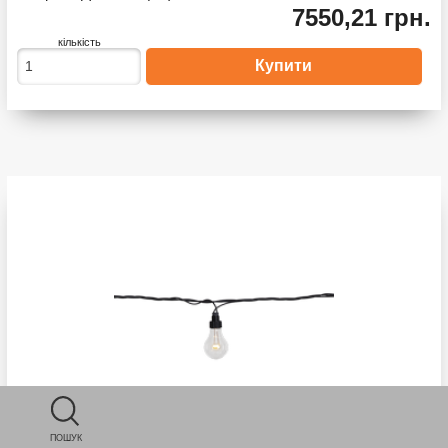
7550,21 грн.
кількість
ПОШУК