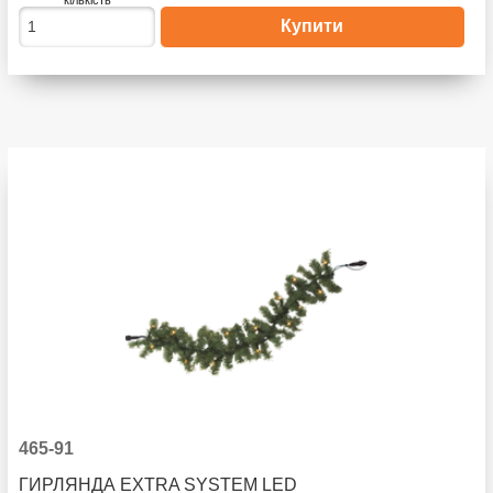
465-91
ГИРЛЯНДА EXTRA SYSTEM LED