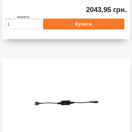
2043,95 грн.
кількість