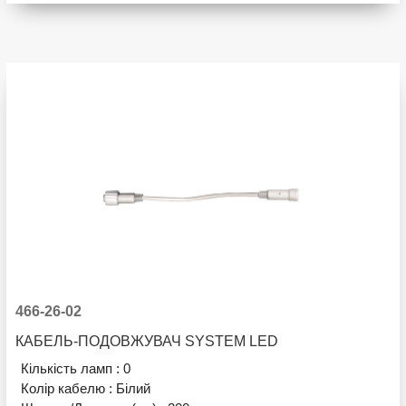
466-26-02
КАБЕЛЬ-ПОДОВЖУВАЧ SYSTEM LED
Кількість ламп :
0
Колір кабелю :
Білий