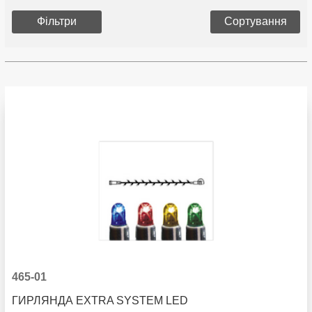
Фільтри
Сортування
465-01
ГИРЛЯНДА EXTRA SYSTEM LED