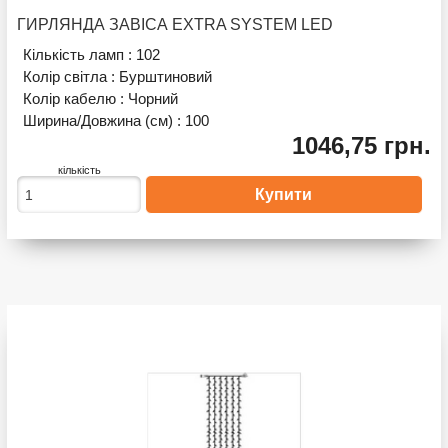
ГИРЛЯНДА ЗАВІСА EXTRA SYSTEM LED
Кількість ламп :
102
Колір світла :
Бурштиновий
Колір кабелю :
Чорний
Ширина/Довжина (см) :
100
1046,75 грн.
кількість