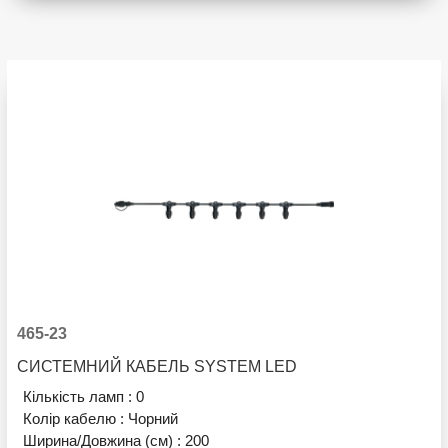
465-23
СИСТЕМНИЙ КАБЕЛЬ SYSTEM LED
Кількість ламп :
0
Колір кабелю :
Чорний
Ширина/Довжина (см) :
200