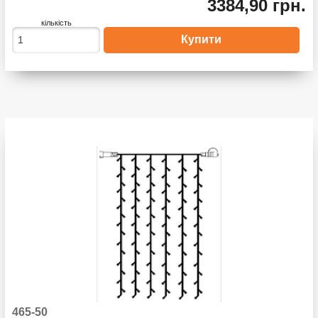
3384,90 грн.
кількість
465-50