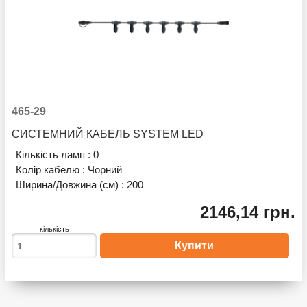
465-29
СИСТЕМНИЙ КАБЕЛЬ SYSTEM LED
Кількість ламп :
0
Колір кабелю :
Чорний
Ширина/Довжина (см) :
200
2146,14 грн.
кількість