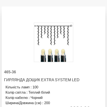
465-36
ГИРЛЯНДА ДОЩИК EXTRA SYSTEM LED
Кількість ламп :
100
Колір світла :
Теплий білий
Колір кабелю :
Чорний
Ширина/Довжина (см) :
200