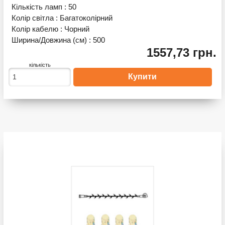
Кількість ламп :
50
Колір світла :
Багатоколірний
Колір кабелю :
Чорний
Ширина/Довжина (см) :
500
1557,73 грн.
кількість