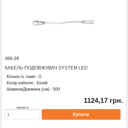
466-26
КАБЕЛЬ-ПОДОВЖУВАЧ SYSTEM LED
Кількість ламп :
0
Колір кабелю :
Білий
Ширина/Довжина (см) :
500
1124,17 грн.
кількість