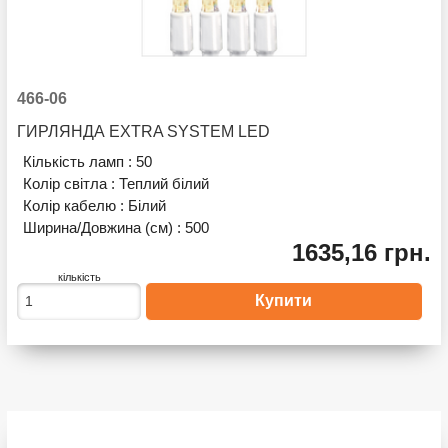
466-06
ГИРЛЯНДА EXTRA SYSTEM LED
Кількість ламп :
50
Колір світла :
Теплий білий
Колір кабелю :
Білий
Ширина/Довжина (см) :
500
1635,16 грн.
кількість