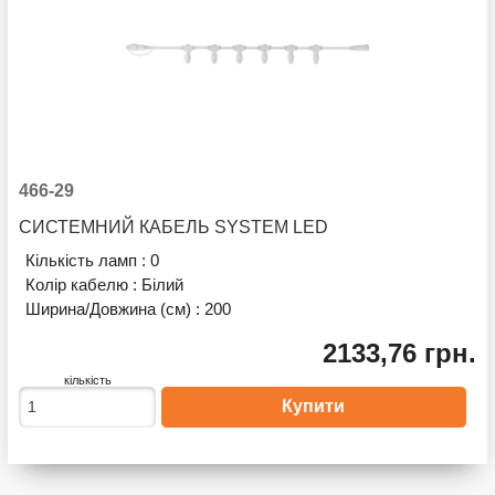
466-29
СИСТЕМНИЙ КАБЕЛЬ SYSTEM LED
Кількість ламп :
0
Колір кабелю :
Білий
Ширина/Довжина (см) :
200
2133,76 грн.
кількість