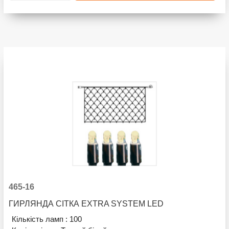
465-16
ГИРЛЯНДА СІТКА EXTRA SYSTEM LED
Кількість ламп :
100