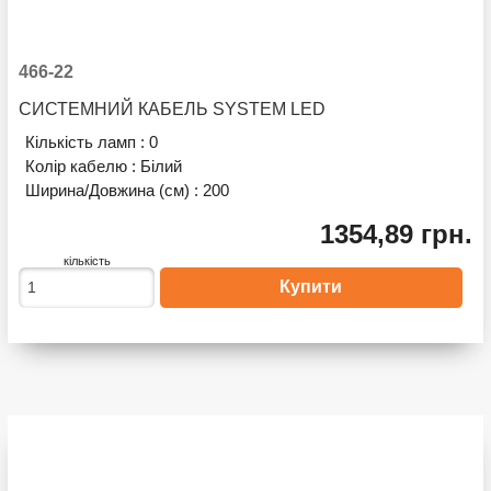
466-22
СИСТЕМНИЙ КАБЕЛЬ SYSTEM LED
Кількість ламп :
0
Колір кабелю :
Білий
Ширина/Довжина (см) :
200
1354,89 грн.
кількість