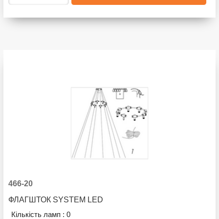
466-20
ФЛАГШТОК SYSTEM LED
Кількість ламп :
0