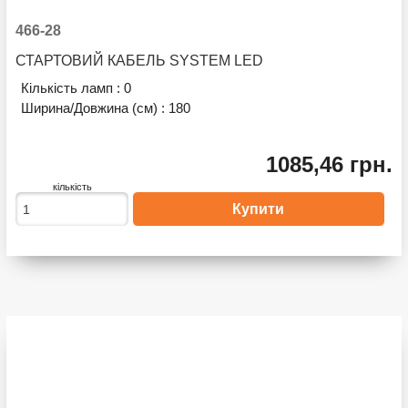
466-28
СТАРТОВИЙ КАБЕЛЬ SYSTEM LED
Кількість ламп :
0
Ширина/Довжина (см) :
180
1085,46 грн.
кількість