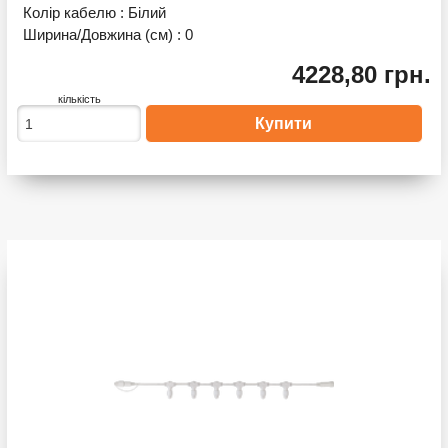
Колір кабелю :
Білий
Ширина/Довжина (см) :
0
4228,80 грн.
кількість