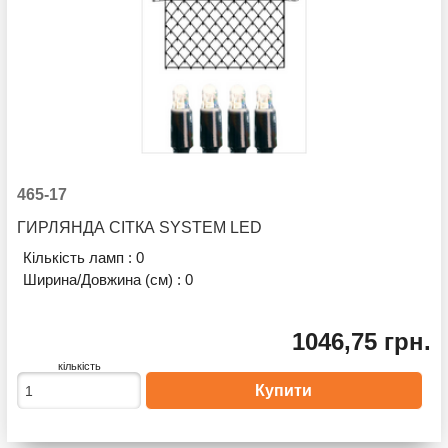
465-17
ГИРЛЯНДА СІТКА SYSTEM LED
Кількість ламп :
0
Ширина/Довжина (см) :
0
1046,75 грн.
кількість