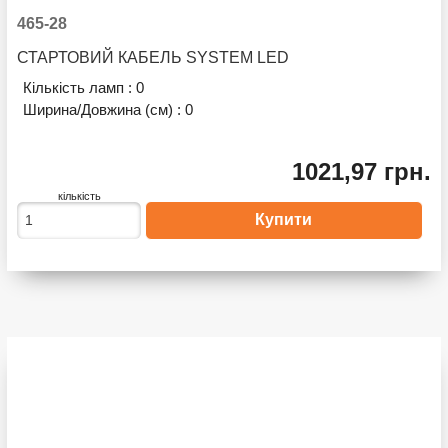
465-28
СТАРТОВИЙ КАБЕЛЬ SYSTEM LED
Кількість ламп :
0
Ширина/Довжина (см) :
0
1021,97 грн.
кількість