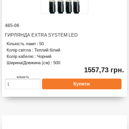
465-06
ГИРЛЯНДА EXTRA SYSTEM LED
Кількість ламп :
50
Колір світла :
Теплий білий
Колір кабелю :
Чорний
Ширина/Довжина (см) :
500
1557,73 грн.
кількість