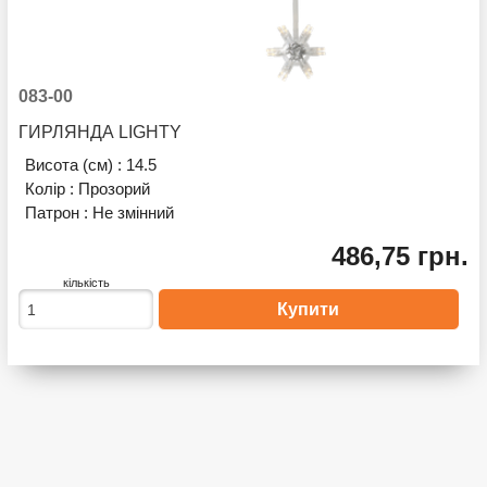
083-00
ГИРЛЯНДА LIGHTY
Висота (см) :
14.5
Колір :
Прозорий
Патрон :
Не змінний
486,75 грн.
кількість