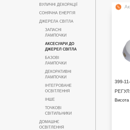
ВУЛИЧНІ ДЕКОРАЦІЇ
Ак
СОНЯЧНА ЕНЕРГІЯ
ДЖЕРЕЛА СВІТЛА
ЗАПАСНІ
ЛАМПОЧКИ
АКСЕСУАРИ ДО
ДЖЕРЕЛ СВІТЛА
БАЗОВІ
ЛАМПОЧКИ
ДЕКОРАТИВНІ
ЛАМПОЧКИ
399-11
ІНТЕГРОВАНЕ
ОСВІТЛЕННЯ
ІНШЕ
Висота 
ТОЧКОВІ
СВІТИЛЬНИКИ
ДОМАШНЄ
ОСВІТЛЕННЯ