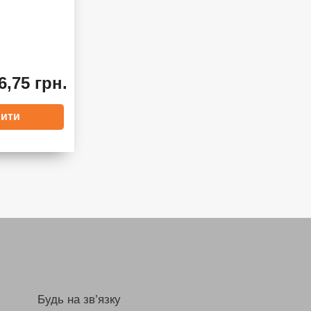
6,75 грн.
Будь на зв’язку