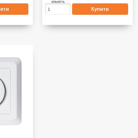
кількість