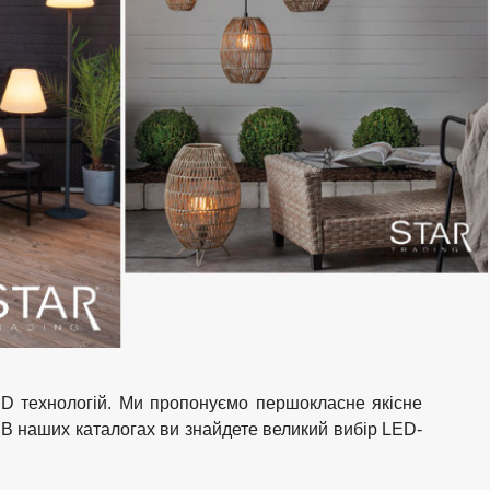
LED технологій. Ми пропонуємо першокласне якісне
 В наших каталогах ви знайдете великий вибір LED-