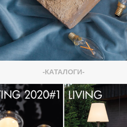
-КАТАЛОГИ-