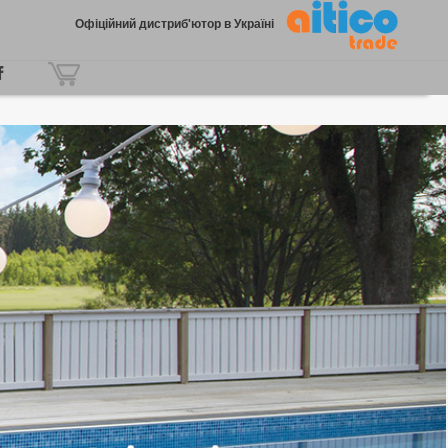
Офіційний дистриб'ютор в Україні