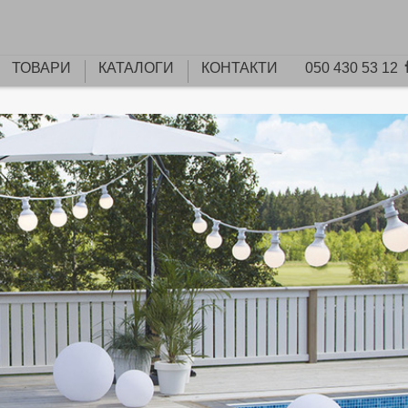
ТОВАРИ
КАТАЛОГИ
КОНТАКТИ
050 430 53 12