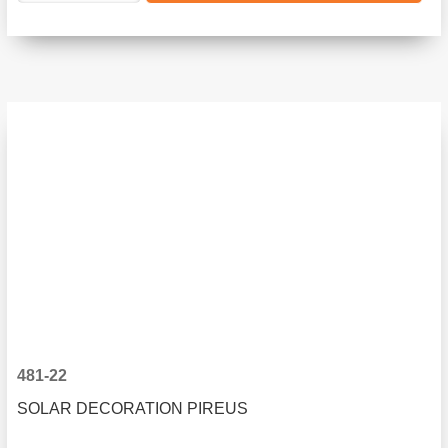
481-22
SOLAR DECORATION PIREUS