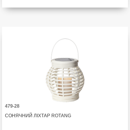
479-28
СОНЯЧНИЙ ЛІХТАР ROTANG