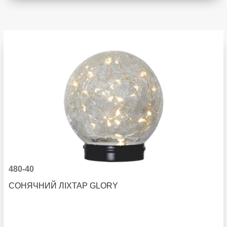
480-40
СОНЯЧНИЙ ЛІХТАР GLORY