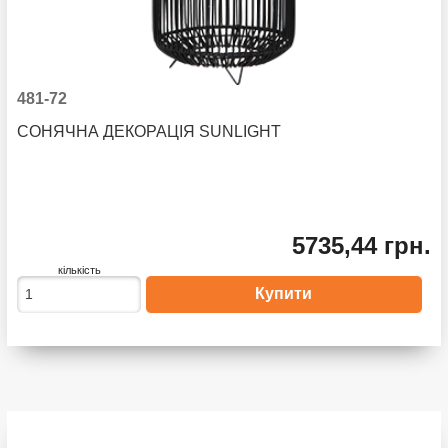
481-72
СОНЯЧНА ДЕКОРАЦІЯ SUNLIGHT
5735,44 грн.
кількість