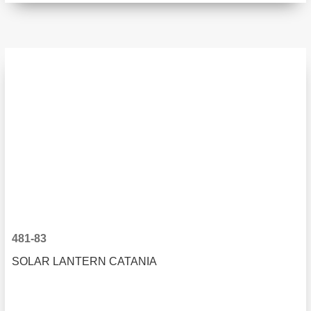
481-83
SOLAR LANTERN CATANIA