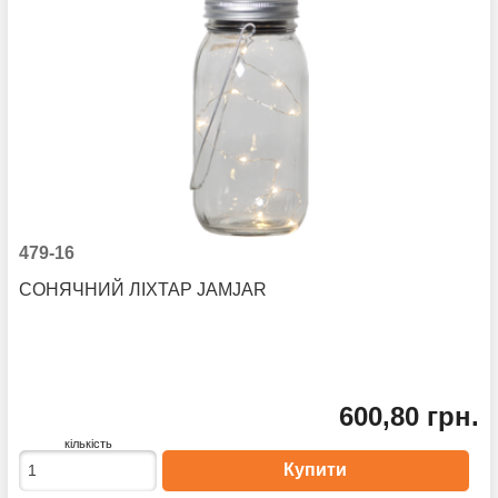
479-16
СОНЯЧНИЙ ЛІХТАР JAMJAR
600,80 грн.
кількість