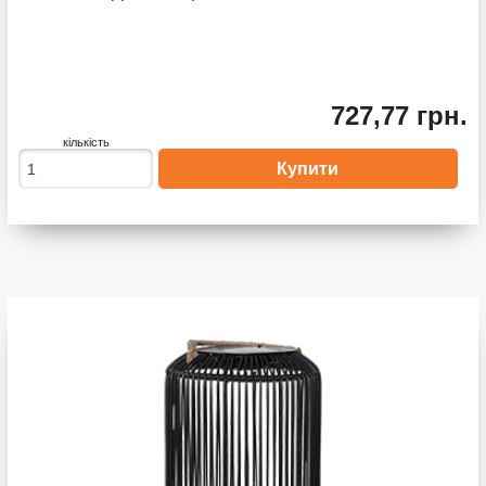
727,77 грн.
кількість