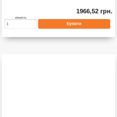
1966,52 грн.
кількість