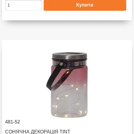
481-52
СОНЯЧНА ДЕКОРАЦІЯ TINT