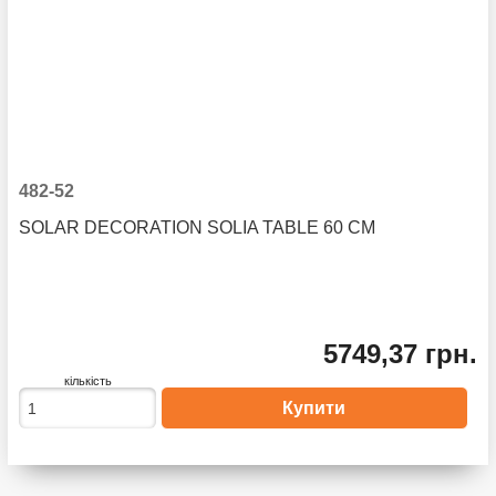
482-52
SOLAR DECORATION SOLIA TABLE 60 CM
5749,37 грн.
кількість