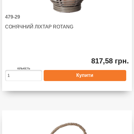
479-29
СОНЯЧНИЙ ЛІХТАР ROTANG
817,58 грн.
кількість