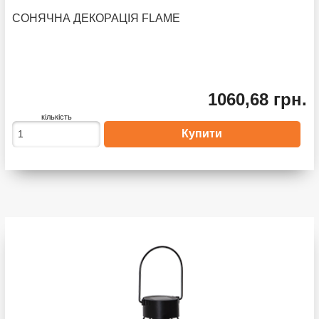
СОНЯЧНА ДЕКОРАЦІЯ FLAME
1060,68 грн.
кількість