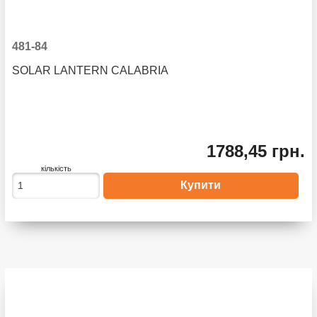
481-84
SOLAR LANTERN CALABRIA
1788,45 грн.
кількість