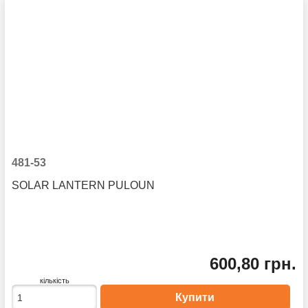
481-53
SOLAR LANTERN PULOUN
600,80 грн.
кількість