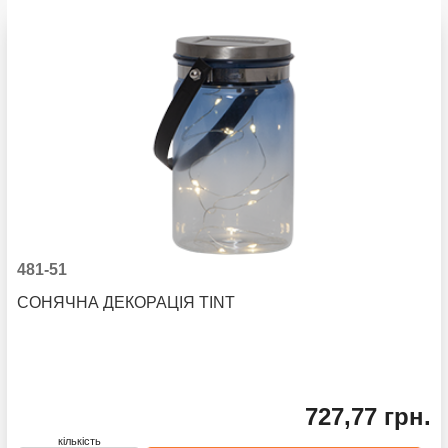
481-51
СОНЯЧНА ДЕКОРАЦІЯ TINT
727,77 грн.
кількість