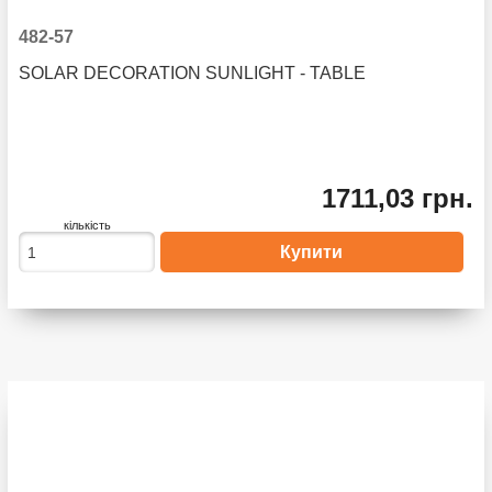
482-57
SOLAR DECORATION SUNLIGHT - TABLE
1711,03 грн.
кількість