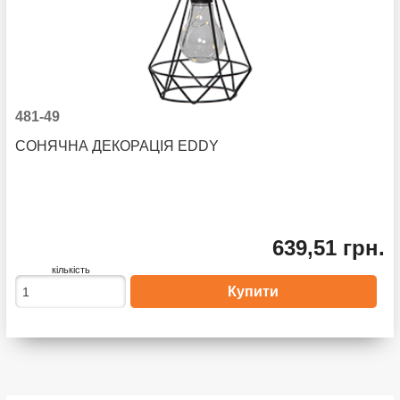
481-49
СОНЯЧНА ДЕКОРАЦІЯ EDDY
639,51 грн.
кількість