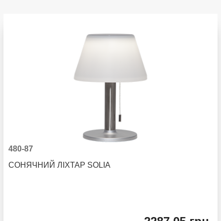
480-87
СОНЯЧНИЙ ЛІХТАР SOLIA