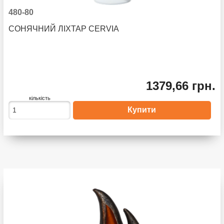
480-80
СОНЯЧНИЙ ЛІХТАР CERVIA
1379,66 грн.
кількість