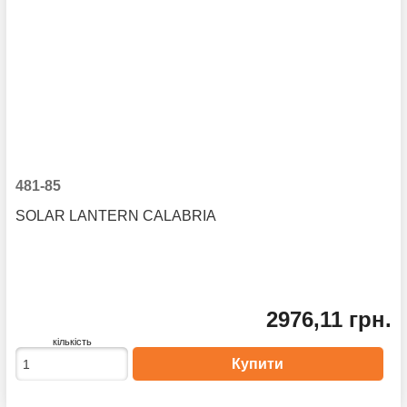
481-85
SOLAR LANTERN CALABRIA
2976,11 грн.
кількість