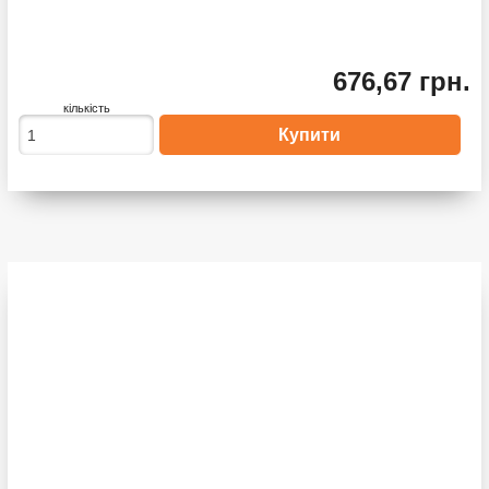
676,67 грн.
кількість