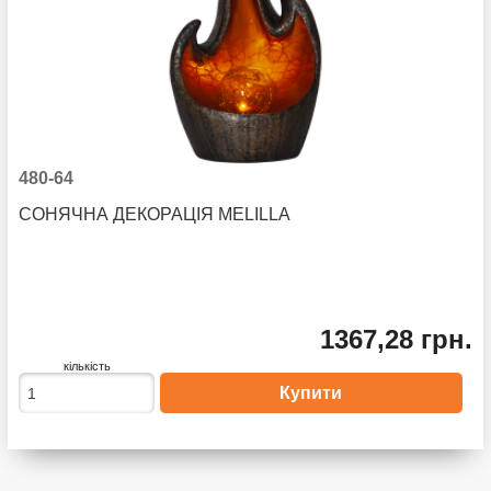
480-64
СОНЯЧНА ДЕКОРАЦІЯ MELILLA
1367,28 грн.
кількість