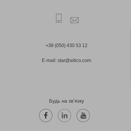
+38 (050) 430 53 12
E-mail:
star@aitico.com
Будь на зв’язку