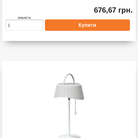
676,67 грн.
кількість