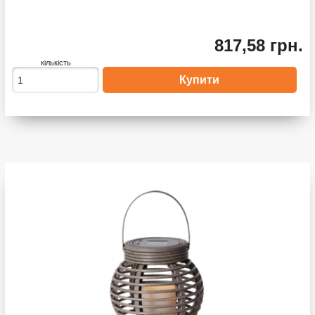
817,58 грн.
кількість