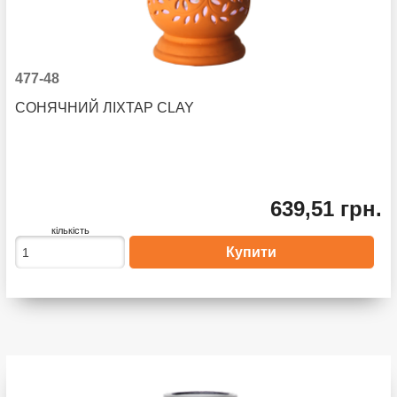
477-48
СОНЯЧНИЙ ЛІХТАР CLAY
639,51 грн.
кількість