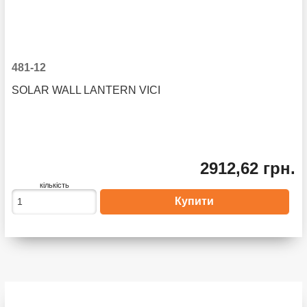
481-12
SOLAR WALL LANTERN VICI
2912,62 грн.
кількість