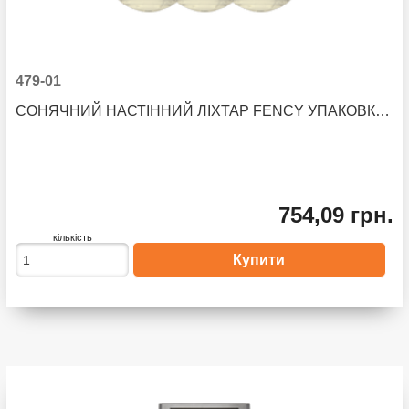
479-01
СОНЯЧНИЙ НАСТІННИЙ ЛІХТАР FENCY УПАКОВКА 3 ШТ.
754,09 грн.
кількість