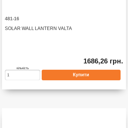
481-16
SOLAR WALL LANTERN VALTA
1686,26 грн.
кількість