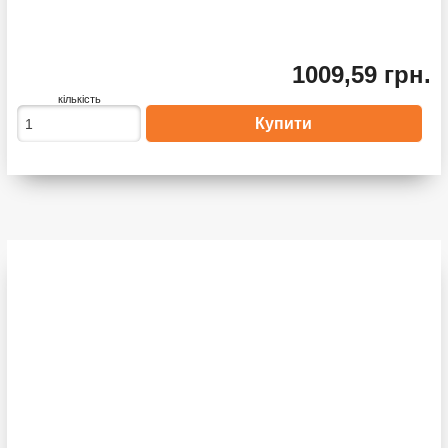
1009,59 грн.
кількість