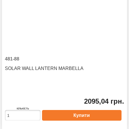
481-88
SOLAR WALL LANTERN MARBELLA
2095,04 грн.
кількість