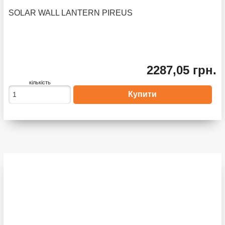
SOLAR WALL LANTERN PIREUS
2287,05 грн.
кількість