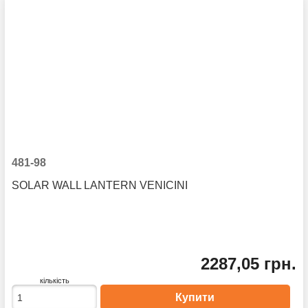
481-98
SOLAR WALL LANTERN VENICINI
2287,05 грн.
кількість