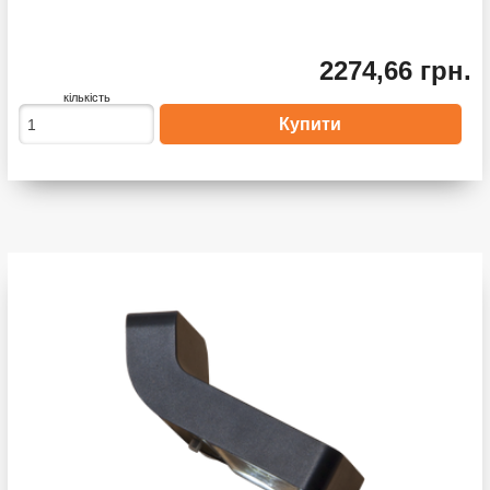
2274,66 грн.
кількість