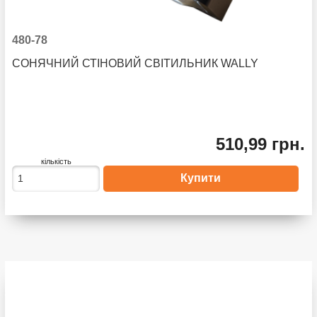
480-78
СОНЯЧНИЙ СТІНОВИЙ СВІТИЛЬНИК WALLY
510,99 грн.
кількість