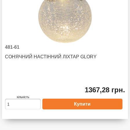
481-61
СОНЯЧНИЙ НАСТІННИЙ ЛІХТАР GLORY
1367,28 грн.
кількість