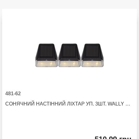
481-62
СОНЯЧНИЙ НАСТІННИЙ ЛІХТАР УП. 3ШТ. WALLY MINI