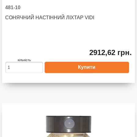
481-10
СОНЯЧНИЙ НАСТІННИЙ ЛІХТАР VIDI
2912,62 грн.
кількість