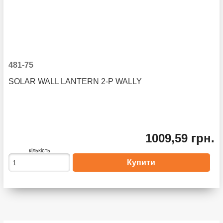
481-75
SOLAR WALL LANTERN 2-P WALLY
1009,59 грн.
кількість