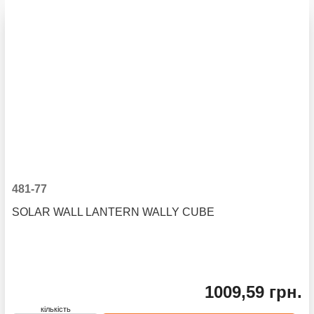
481-77
SOLAR WALL LANTERN WALLY CUBE
1009,59 грн.
кількість