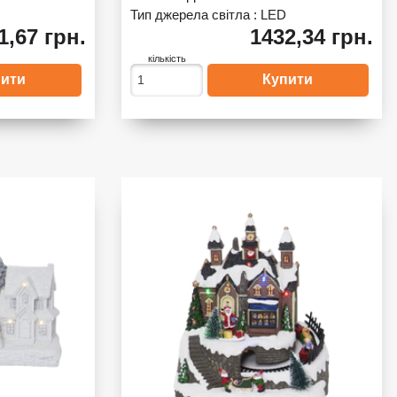
Тип джерела світла :
LED
1,67 грн.
1432,34 грн.
кількість