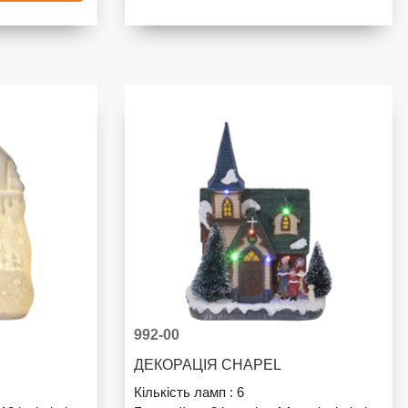
992-00
ДЕКОРАЦІЯ CHAPEL
Кількість ламп :
6