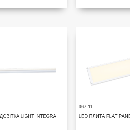
367-11
ІДСВІТКА LIGHT INTEGRA
LED ПЛИТА FLAT PAN