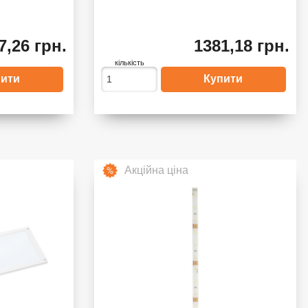
7,26 грн.
1381,18 грн.
кількість
Акційна ціна