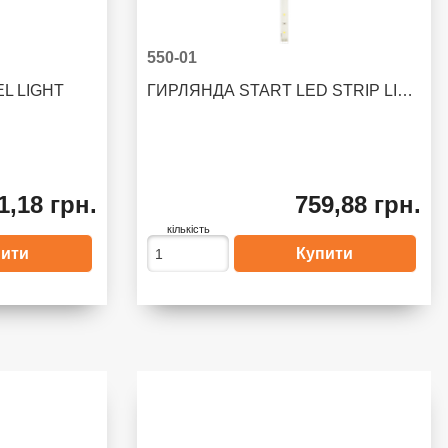
550-01
EL LIGHT
ГИРЛЯНДА START LED STRIP LIGHT
1,18 грн.
759,88 грн.
кількість