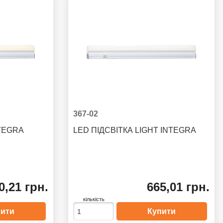
367-02
NTEGRA
LED ПІДСВІТКА LIGHT INTEGRA
0,21 грн.
665,01 грн.
кількість