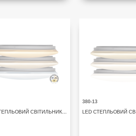
380-13
LED СТЕПЛЬОВИЙ СВІТИЛЬНИК INTEGRA CEILING