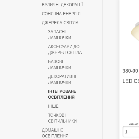
ВУЛИЧНІ ДЕКОРАЦІЇ
СОНЯЧНА ЕНЕРГІЯ
ДЖЕРЕЛА СВІТЛА
ЗАПАСНІ
ЛАМПОЧКИ
АКСЕСУАРИ ДО
ДЖЕРЕЛ СВІТЛА
БАЗОВІ
ЛАМПОЧКИ
380-00
ДЕКОРАТИВНІ
ЛАМПОЧКИ
ІНТЕГРОВАНЕ
ОСВІТЛЕННЯ
ІНШЕ
ТОЧКОВІ
СВІТИЛЬНИКИ
кількі
ДОМАШНЄ
ОСВІТЛЕННЯ