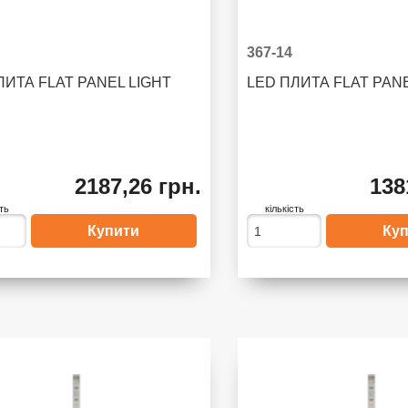
367-14
ЛИТА FLAT PANEL LIGHT
LED ПЛИТА FLAT PAN
2187,26 грн.
138
сть
кількість