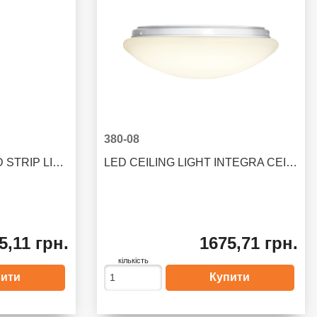
380-08
ГИРЛЯНДА EXTRA LED STRIP LIGHT
LED CEILING LIGHT INTEGRA CEILING
5,11 грн.
1675,71 грн.
кількість