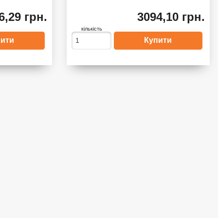
6,29 грн.
3094,10 грн.
кількість