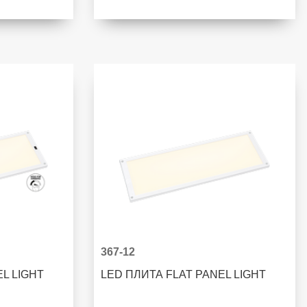
367-12
EL LIGHT
LED ПЛИТА FLAT PANEL LIGHT