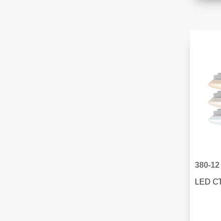
380-12