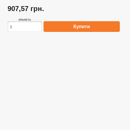
907,57 грн.
кількість