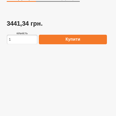
3441,34 грн.
кількість