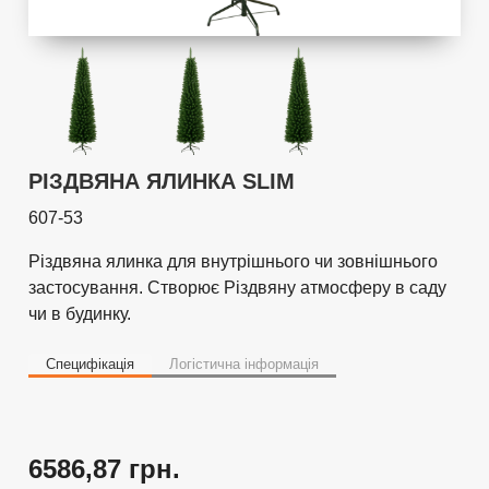
РІЗДВЯНА ЯЛИНКА SLIM
607-53
Різдвяна ялинка для внутрішнього чи зовнішнього
застосування. Створює Різдвяну атмосферу в саду
чи в будинку.
Специфікація
Логістична інформація
6586,87 грн.